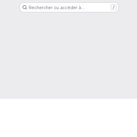
Rechercher ou accéder à…
/