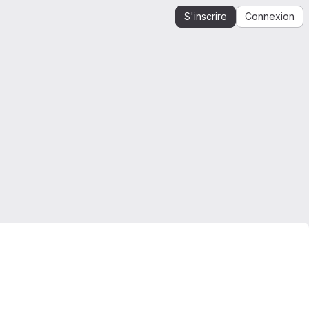
S'inscrire
Connexion