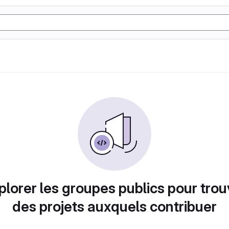
plorer les groupes publics pour trou
des projets auxquels contribuer