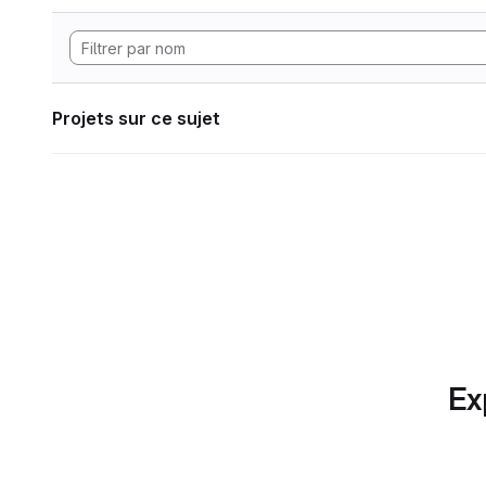
Projets sur ce sujet
Ex