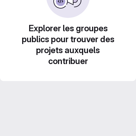
Explorer les groupes
publics pour trouver des
projets auxquels
contribuer