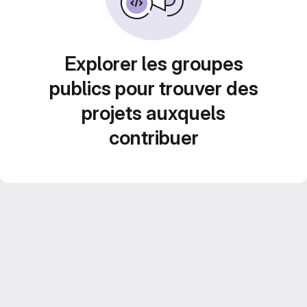
Explorer les groupes
publics pour trouver des
projets auxquels
contribuer