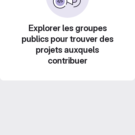
Explorer les groupes
publics pour trouver des
projets auxquels
contribuer