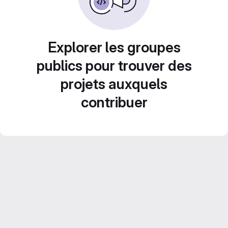
Explorer les groupes
publics pour trouver des
projets auxquels
contribuer