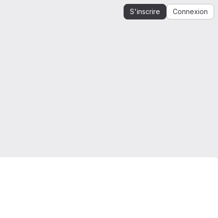
S'inscrire
Connexion