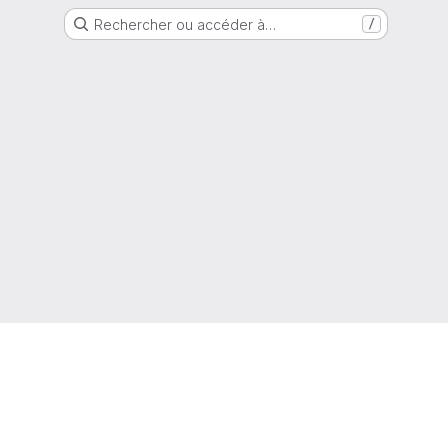
Rechercher ou accéder à…
/