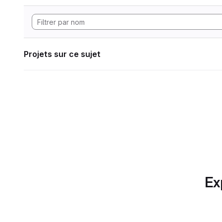
Projets sur ce sujet
Ex