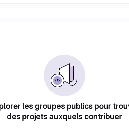
plorer les groupes publics pour trou
des projets auxquels contribuer