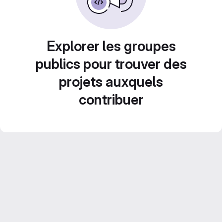
Explorer les groupes
publics pour trouver des
projets auxquels
contribuer