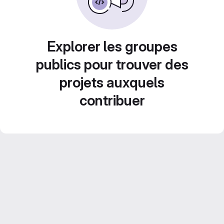
Explorer les groupes
publics pour trouver des
projets auxquels
contribuer