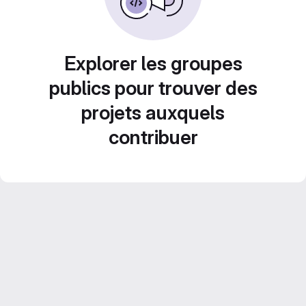
Explorer les groupes
publics pour trouver des
projets auxquels
contribuer