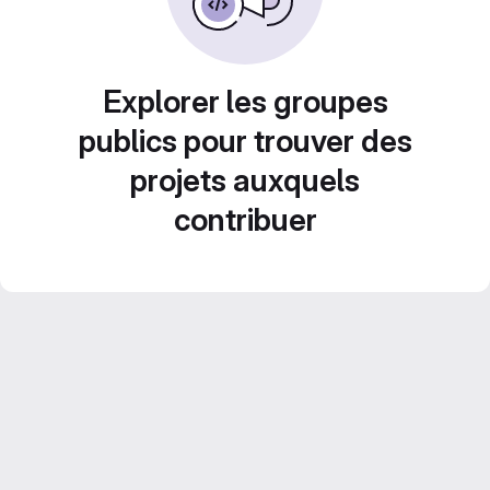
Explorer les groupes
publics pour trouver des
projets auxquels
contribuer