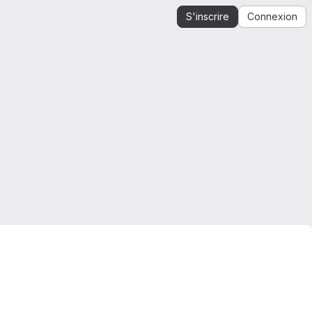
S'inscrire
Connexion