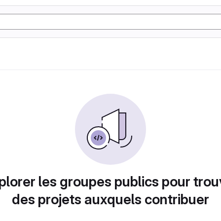
plorer les groupes publics pour trou
des projets auxquels contribuer