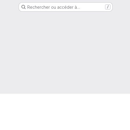
Rechercher ou accéder à…
/