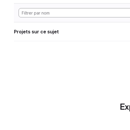
Projets sur ce sujet
Ex