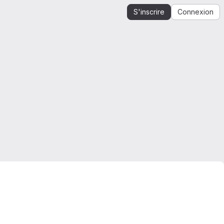
S'inscrire
Connexion