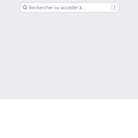
Rechercher ou accéder à…
/