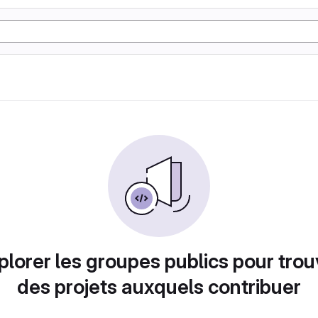
plorer les groupes publics pour trou
des projets auxquels contribuer