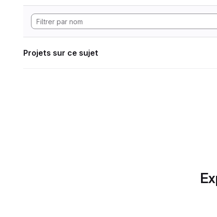
Projets sur ce sujet
Ex