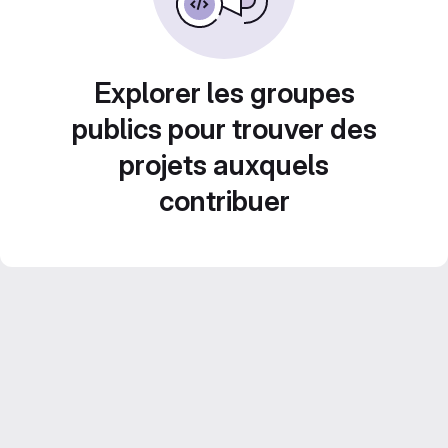
Explorer les groupes
publics pour trouver des
projets auxquels
contribuer