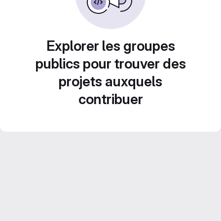
Explorer les groupes
publics pour trouver des
projets auxquels
contribuer