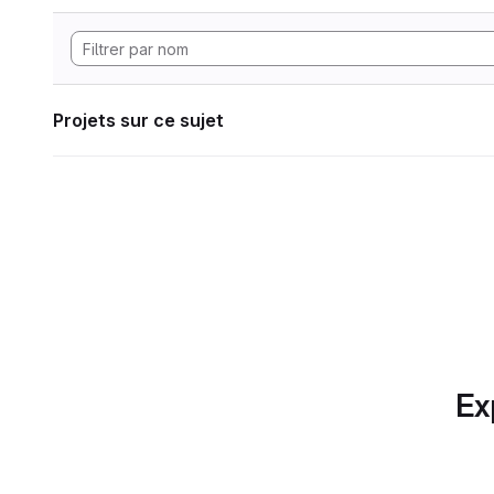
Projets sur ce sujet
Ex