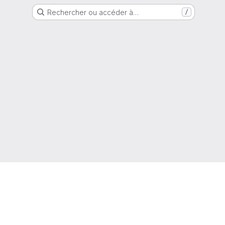
Rechercher ou accéder à…
/