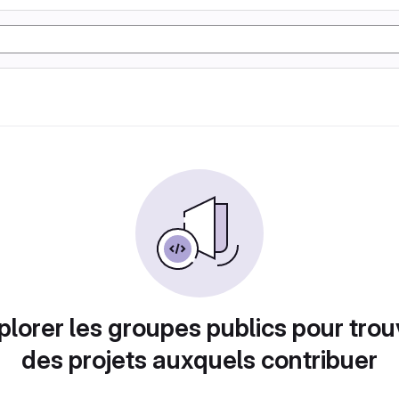
plorer les groupes publics pour trou
des projets auxquels contribuer