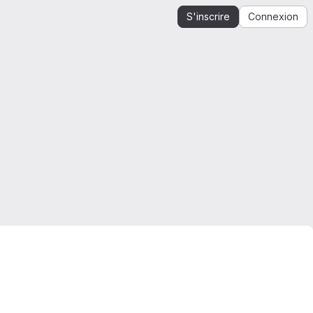
S'inscrire
Connexion