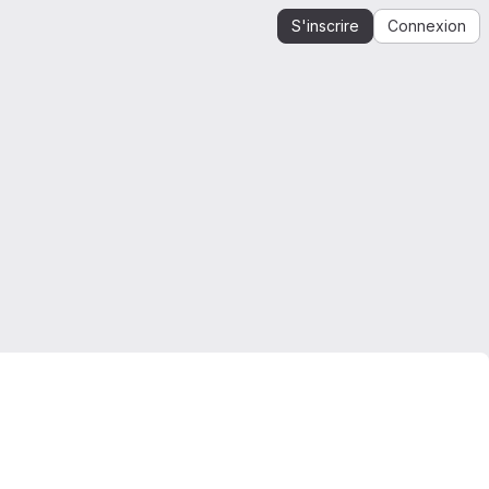
S'inscrire
Connexion