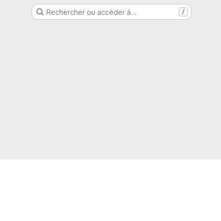
Rechercher ou accéder à…
/