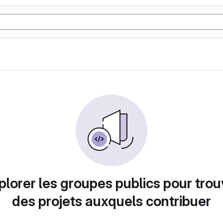
plorer les groupes publics pour trou
des projets auxquels contribuer