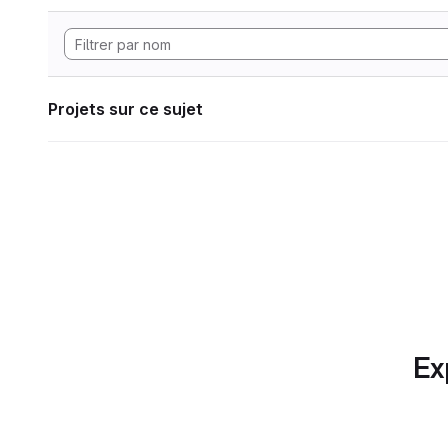
Projets sur ce sujet
Ex