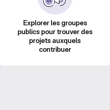
Explorer les groupes
publics pour trouver des
projets auxquels
contribuer