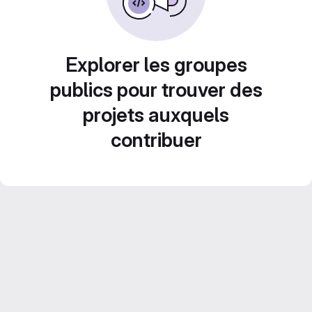
Explorer les groupes
publics pour trouver des
projets auxquels
contribuer