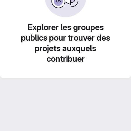
Explorer les groupes
publics pour trouver des
projets auxquels
contribuer