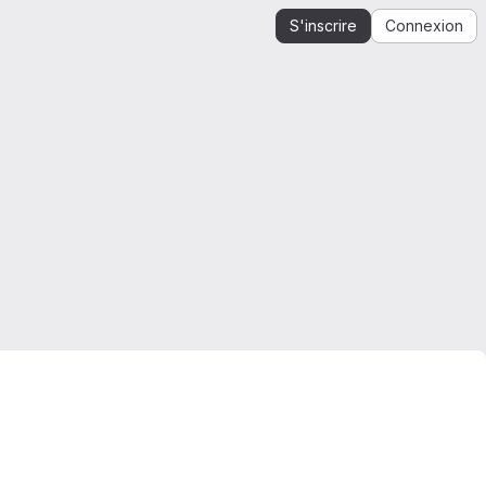
S'inscrire
Connexion