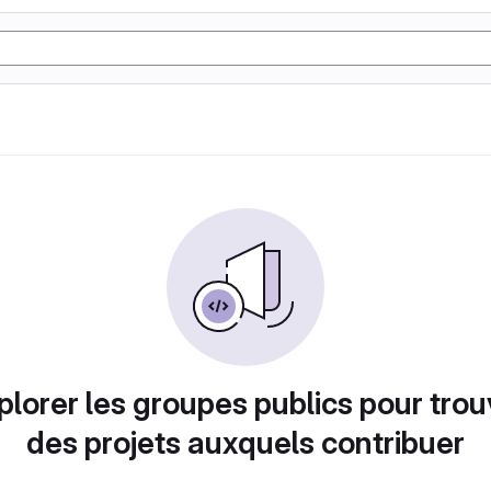
plorer les groupes publics pour trou
des projets auxquels contribuer