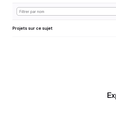
Projets sur ce sujet
Ex