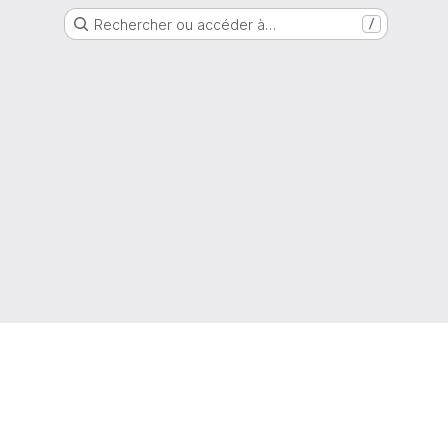
Rechercher ou accéder à…
/