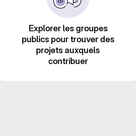
Explorer les groupes
publics pour trouver des
projets auxquels
contribuer