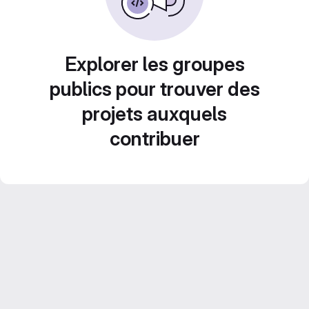
Explorer les groupes
publics pour trouver des
projets auxquels
contribuer