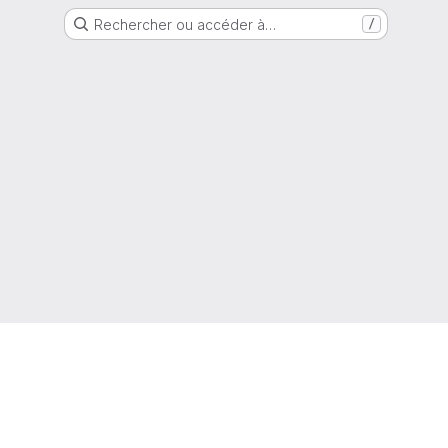
Rechercher ou accéder à…
/