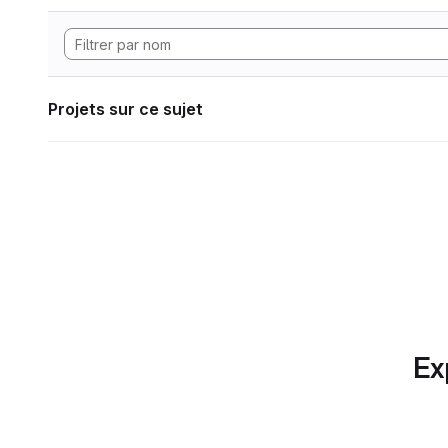
Projets sur ce sujet
Ex