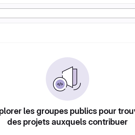
plorer les groupes publics pour trou
des projets auxquels contribuer