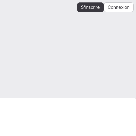
S'inscrire
Connexion