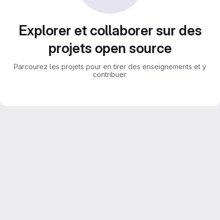
Explorer et collaborer sur des
projets open source
Parcourez les projets pour en tirer des enseignements et y
contribuer.