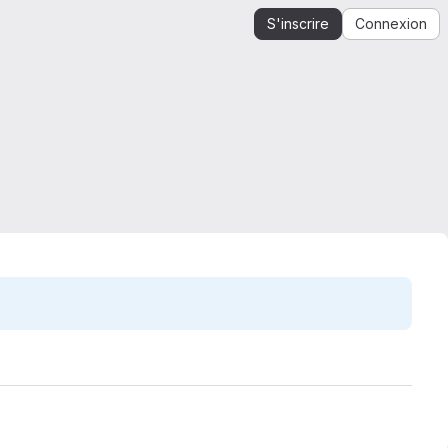
S'inscrire
Connexion