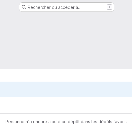
Rechercher ou accéder à…
/
Personne n'a encore ajouté ce dépôt dans les dépôts favoris