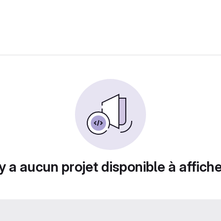
n'y a aucun projet disponible à afficher