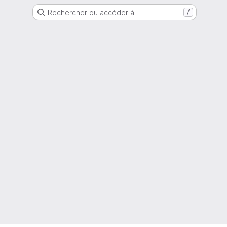
Rechercher ou accéder à…
/