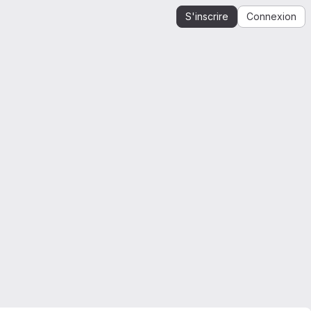
S'inscrire
Connexion