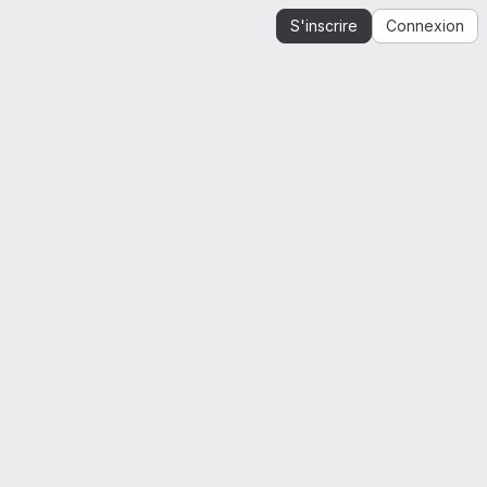
S'inscrire
Connexion