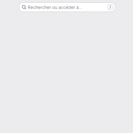
Rechercher ou accéder à…
/