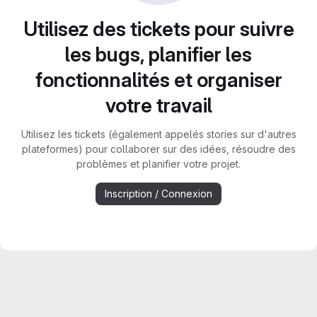
Utilisez des tickets pour suivre
les bugs, planifier les
fonctionnalités et organiser
votre travail
Utilisez les tickets (également appelés stories sur d'autres
plateformes) pour collaborer sur des idées, résoudre des
problèmes et planifier votre projet.
Inscription / Connexion