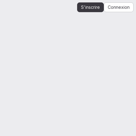
S'inscrire
Connexion