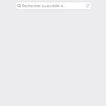
Rechercher ou accéder à…
/