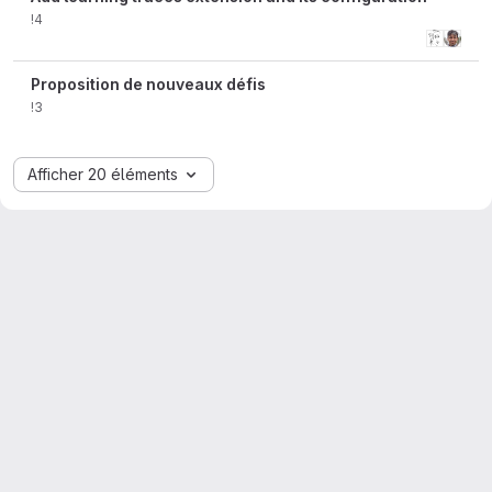
!4
Proposition de nouveaux défis
!3
Afficher 20 éléments