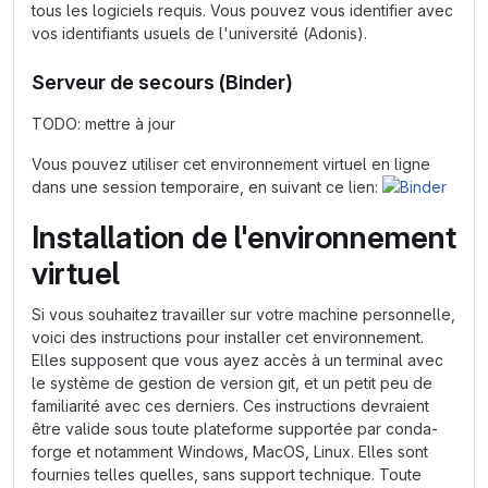
tous les logiciels requis. Vous pouvez vous identifier avec
vos identifiants usuels de l'université (Adonis).
Serveur de secours (Binder)
TODO: mettre à jour
Vous pouvez utiliser cet environnement virtuel en ligne
dans une session temporaire, en suivant ce lien:
Installation de l'environnement
virtuel
Si vous souhaitez travailler sur votre machine personnelle,
voici des instructions pour installer cet environnement.
Elles supposent que vous ayez accès à un terminal avec
le système de gestion de version git, et un petit peu de
familiarité avec ces derniers. Ces instructions devraient
être valide sous toute plateforme supportée par conda-
forge et notamment Windows, MacOS, Linux. Elles sont
fournies telles quelles, sans support technique. Toute