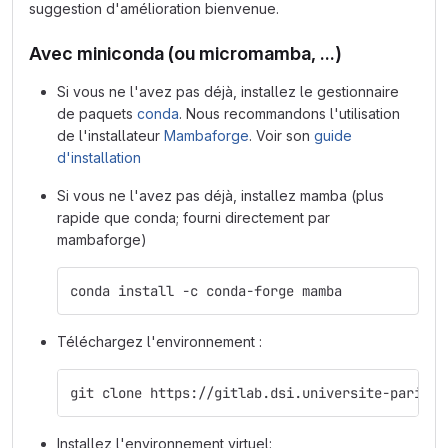
suggestion d'amélioration bienvenue.
Avec miniconda (ou micromamba, ...)
Si vous ne l'avez pas déjà, installez le gestionnaire
de paquets
conda
. Nous recommandons l'utilisation
de l'installateur
Mambaforge
. Voir son
guide
d'installation
Si vous ne l'avez pas déjà, installez mamba (plus
rapide que conda; fourni directement par
mambaforge)
conda install -c conda-forge mamba
Téléchargez l'environnement :
git clone https://gitlab.dsi.universite-paris-s
Installez l'environnement virtuel: