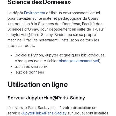
Science des Données»
Le dépôt
Environment
définit un environnement virtuel
pour travailler sur le matériel pédagogique du Cours
«Introduction à la Sciences des Données», Faculté des
Sciences d'Orsay, pour déploiement en salle de TP, sur
JupyterHub@Paris-Saclay, Binder, ou sur sa propre
machine. Il facilite notamment l'installation de tous les
artefacts requis:
logiciels: Python, Jupyter et quelques bibliothèques
classiques (voir le fichier
binder/environment.yml
)
utilitaires «maison».
jeux de données
Utilisation en ligne
Serveur JupyterHub@Paris-Saclay
L'université Paris-Saclay mets à votre disposition un
service
JupyterHub@Paris-Saclay
sur lequel sont installés