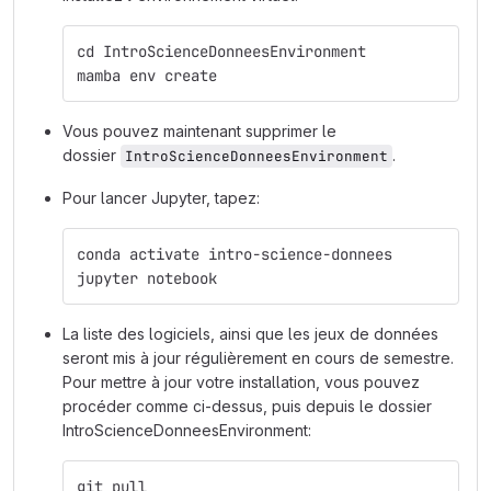
cd IntroScienceDonneesEnvironment
mamba env create
Vous pouvez maintenant supprimer le
dossier
.
IntroScienceDonneesEnvironment
Pour lancer Jupyter, tapez:
conda activate intro-science-donnees
jupyter notebook
La liste des logiciels, ainsi que les jeux de données
seront mis à jour régulièrement en cours de semestre.
Pour mettre à jour votre installation, vous pouvez
procéder comme ci-dessus, puis depuis le dossier
IntroScienceDonneesEnvironment:
git pull