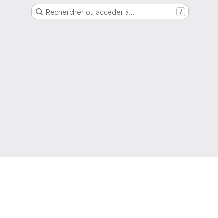
Rechercher ou accéder à…
/