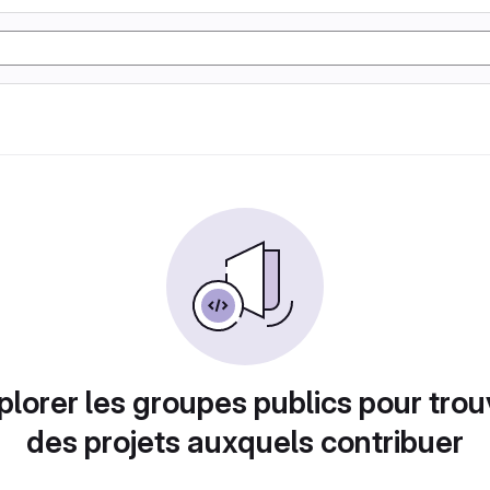
plorer les groupes publics pour trou
des projets auxquels contribuer