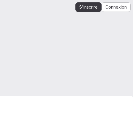
S'inscrire
Connexion