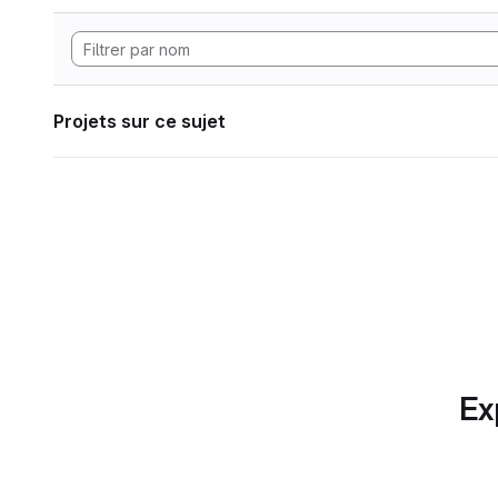
Projets sur ce sujet
Ex