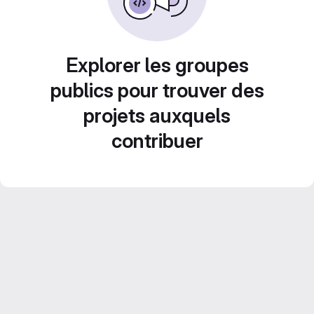
Explorer les groupes
publics pour trouver des
projets auxquels
contribuer