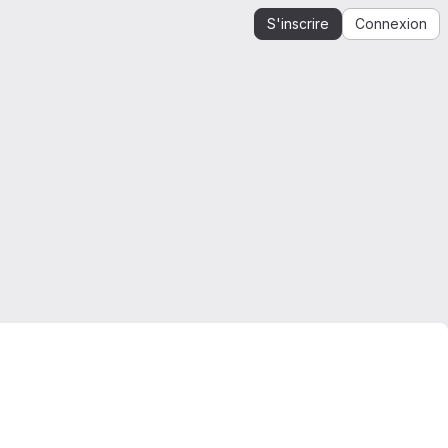
S'inscrire
Connexion