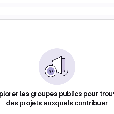
plorer les groupes publics pour trou
des projets auxquels contribuer