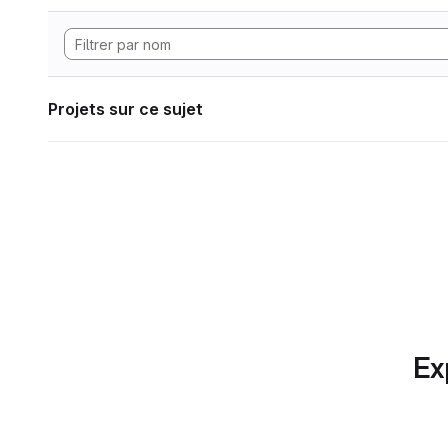
Projets sur ce sujet
Ex