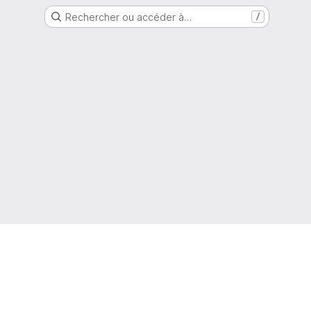
Rechercher ou accéder à…
/